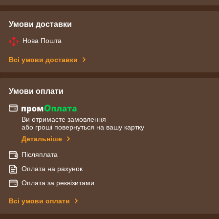
Умови доставки
Нова Пошта
Всі умови доставки
Умови оплати
Ви отримаєте замовлення
або гроші повернуться на вашу картку
Детальніше
Післяплата
Оплата на рахунок
Оплата за реквізитами
Всі умови оплати