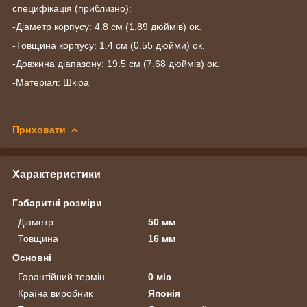
специфікація (приблизно):
-Діаметр корпусу: 4.8 см (1.89 дюймів) ок.
-Товщина корпусу: 1.4 см (0.55 дюйми) ок.
-Довжина діапазону: 19.5 см (7.68 дюймів) ок.
-Матеріал: Шкіра
Приховати
Характеристики
Габаритні розміри
Діаметр
50 мм
Товщина
16 мм
Основні
Гарантійний термін
0 міс
Країна виробник
Японія