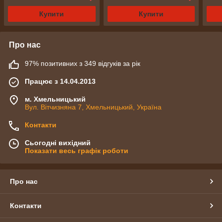
Купити
Купити
Про нас
97% позитивних з 349 відгуків за рік
Працює з 14.04.2013
м. Хмельницький
Вул. Вітчизняна 7, Хмельницький, Україна
Контакти
Сьогодні вихідний
Показати весь графік роботи
Про нас
Контакти