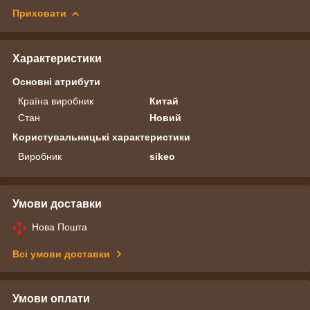
Приховати
Характеристики
Основні атрибути
Країна виробник
Китай
Стан
Новий
Користувальницькі характеристики
Виробник
sikeo
Умови доставки
Нова Пошта
Всі умови доставки
Умови оплати