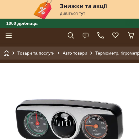
1000 дрібниць
Товари та послуги
Авто товари
Термометр, гігромет