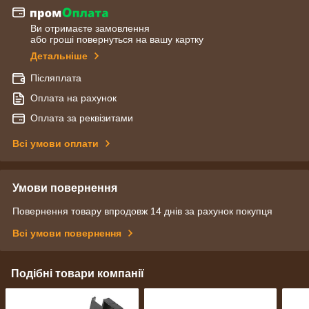
Ви отримаєте замовлення
або гроші повернуться на вашу картку
Детальніше
Післяплата
Оплата на рахунок
Оплата за реквізитами
Всі умови оплати
Умови повернення
Повернення товару впродовж 14 днів за рахунок покупця
Всі умови повернення
Подібні товари компанії