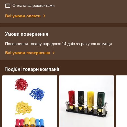
Оплата за реквізитами
Всі умови оплати
Умови повернення
Повернення товару впродовж 14 днів за рахунок покупця
Всі умови повернення
Подібні товари компанії