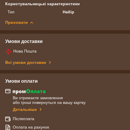
Користувальницькі характеристики
Тип
Набір
Приховати
Умови доставки
Нова Пошта
Всі умови доставки
Умови оплати
Ви отримаєте замовлення
або гроші повернуться на вашу картку
Детальніше
Післяплата
Оплата на рахунок