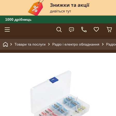
1000 дрібниць
Товари та послуги
Радіо і електро обладнання
Радіо