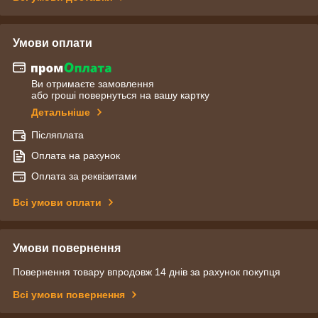
Умови оплати
Ви отримаєте замовлення
або гроші повернуться на вашу картку
Детальніше
Післяплата
Оплата на рахунок
Оплата за реквізитами
Всі умови оплати
Умови повернення
Повернення товару впродовж 14 днів за рахунок покупця
Всі умови повернення