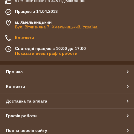
97% позитивних з 348 відгуків за рік
Працює з 14.04.2013
м. Хмельницький
Вул. Вітчизняна 7, Хмельницький, Україна
Контакти
Сьогодні працює з 10:00 до 17:00
Показати весь графік роботи
Про нас
Контакти
Доставка та оплата
Графік роботи
Повна версія сайту