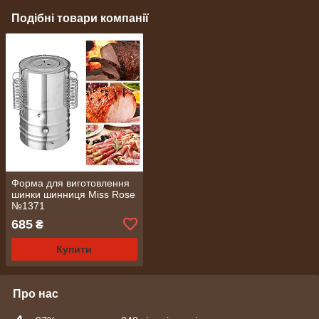
Подібні товари компанії
Форма для виготовлення
шинки шинниця Miss Rose
№1371
685
₴
Купити
Про нас