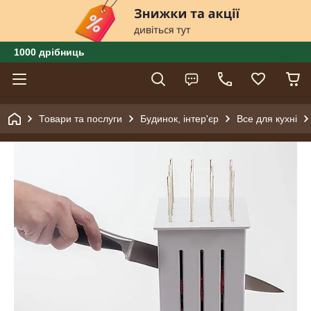
1000 дрібниць
Товари та послуги
Будинок, інтер'єр
Все для кухні