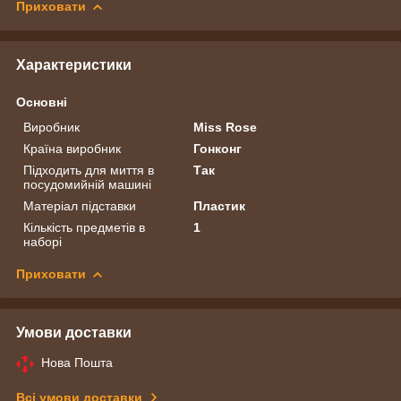
Приховати
Характеристики
Основні
Виробник
Miss Rose
Країна виробник
Гонконг
Підходить для миття в
Так
посудомийній машині
Матеріал підставки
Пластик
Кількість предметів в
1
наборі
Приховати
Умови доставки
Нова Пошта
Всі умови доставки