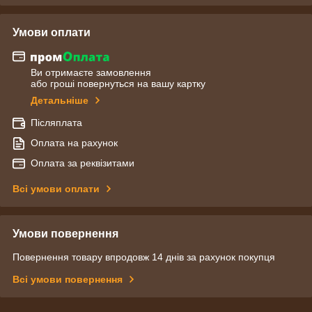
Умови оплати
Ви отримаєте замовлення
або гроші повернуться на вашу картку
Детальніше
Післяплата
Оплата на рахунок
Оплата за реквізитами
Всі умови оплати
Умови повернення
Повернення товару впродовж 14 днів за рахунок покупця
Всі умови повернення