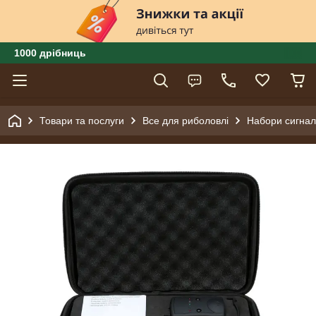
1000 дрібниць
Товари та послуги
Все для риболовлі
Набори сигналі