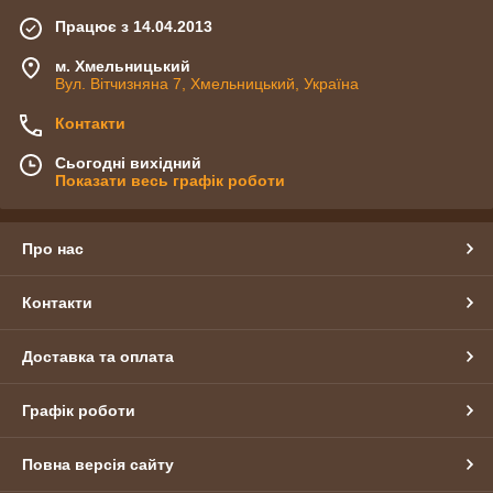
Працює з 14.04.2013
м. Хмельницький
Вул. Вітчизняна 7, Хмельницький, Україна
Контакти
Сьогодні вихідний
Показати весь графік роботи
Про нас
Контакти
Доставка та оплата
Графік роботи
Повна версія сайту