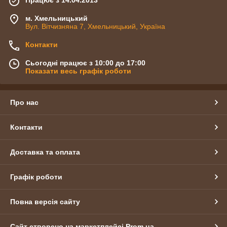
м. Хмельницький
Вул. Вітчизняна 7, Хмельницький, Україна
Контакти
Сьогодні працює з 10:00 до 17:00
Показати весь графік роботи
Про нас
Контакти
Доставка та оплата
Графік роботи
Повна версія сайту
Сайт створено на маркетплейсі
Prom.ua