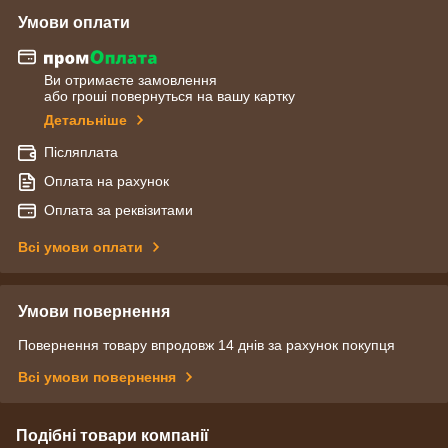
Умови оплати
Ви отримаєте замовлення
або гроші повернуться на вашу картку
Детальніше
Післяплата
Оплата на рахунок
Оплата за реквізитами
Всі умови оплати
Умови повернення
Повернення товару впродовж 14 днів за рахунок покупця
Всі умови повернення
Подібні товари компанії