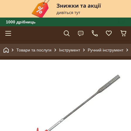
1000 дрібниць
Товари та послуги
Інструмент
Ручний інструмент