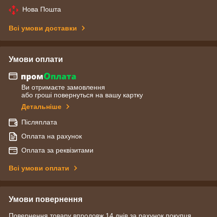
Нова Пошта
Всі умови доставки
Умови оплати
Ви отримаєте замовлення
або гроші повернуться на вашу картку
Детальніше
Післяплата
Оплата на рахунок
Оплата за реквізитами
Всі умови оплати
Умови повернення
Повернення товару впродовж 14 днів за рахунок покупця