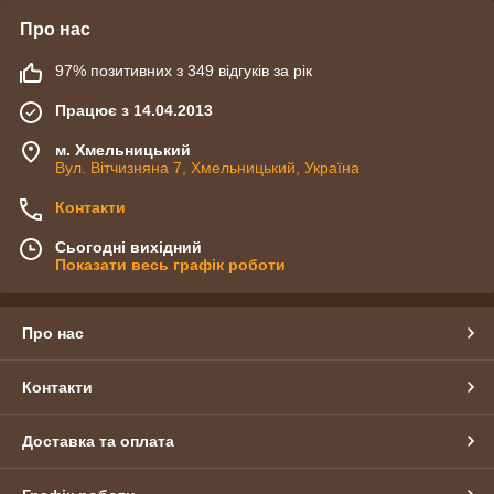
Про нас
97% позитивних з 349 відгуків за рік
Працює з 14.04.2013
м. Хмельницький
Вул. Вітчизняна 7, Хмельницький, Україна
Контакти
Сьогодні вихідний
Показати весь графік роботи
Про нас
Контакти
Доставка та оплата