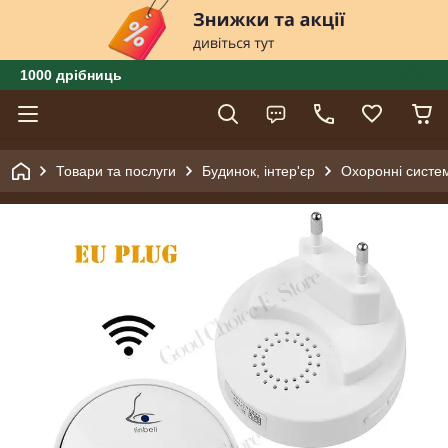
1000 дрібниць
Товари та послуги
Будинок, інтер'єр
Охоронні систем