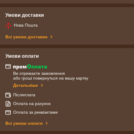
Умови доставки
Нова Пошта
Всі умови доставки
Умови оплати
Ви отримаєте замовлення
або гроші повернуться на вашу картку
Детальніше
Післяплата
Оплата на рахунок
Оплата за реквізитами
Всі умови оплати