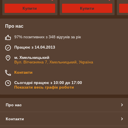
Купити
Купити
Про нас
97% позитивних з 348 відгуків за рік
Працює з 14.04.2013
м. Хмельницький
Вул. Вітчизняна 7, Хмельницький, Україна
Контакти
Сьогодні працює з 10:00 до 17:00
Показати весь графік роботи
Про нас
Контакти