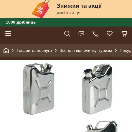
1000 дрібниць
Товари та послуги
Все для відпочинку, туризм
Посуд