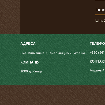
Інфо
Ціна:
1
+380 (96)
Вул. Вітчизняна 7, Хмельницький, Україна
Анатолий
1000 дрібниць