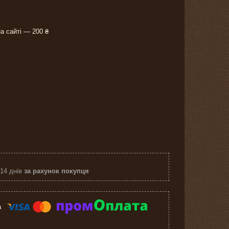
а сайті — 200 ₴
 14 днів
за рахунок покупця