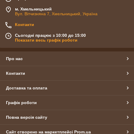
м. Хмельницький
Вул. Вітчизняна 7, Хмельницький, Україна
Контакти
Сьогодні працює з 10:00 до 15:00
Показати весь графік роботи
Про нас
Контакти
Доставка та оплата
Графік роботи
Повна версія сайту
Сайт створено на маркетплейсі
Prom.ua