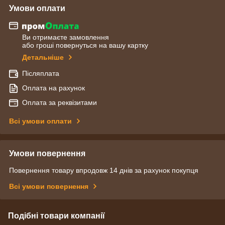
Умови оплати
Ви отримаєте замовлення
або гроші повернуться на вашу картку
Детальніше
Післяплата
Оплата на рахунок
Оплата за реквізитами
Всі умови оплати
Умови повернення
Повернення товару впродовж 14 днів за рахунок покупця
Всі умови повернення
Подібні товари компанії