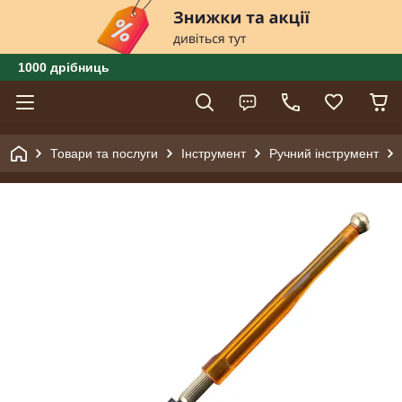
1000 дрібниць
Товари та послуги
Інструмент
Ручний інструмент