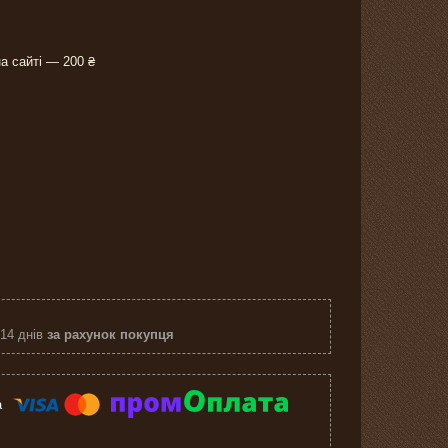
а сайті — 200 ₴
 14 днів
за рахунок покупця