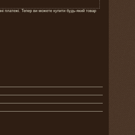
нні платежі. Тепер ви можете купити будь-який товар