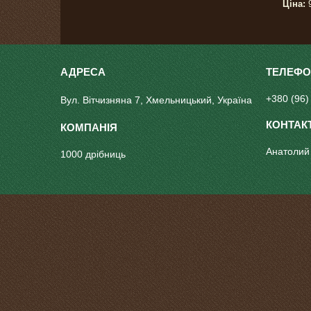
Ціна:
9
+380 (96)
Вул. Вітчизняна 7, Хмельницький, Україна
Анатолий
1000 дрібниць