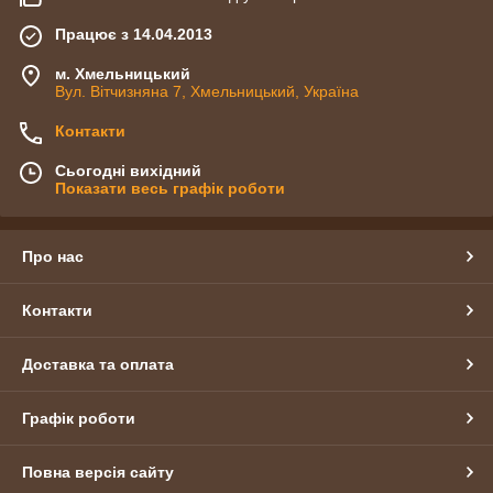
Працює з 14.04.2013
м. Хмельницький
Вул. Вітчизняна 7, Хмельницький, Україна
Контакти
Сьогодні вихідний
Показати весь графік роботи
Про нас
Контакти
Доставка та оплата
Графік роботи
Повна версія сайту