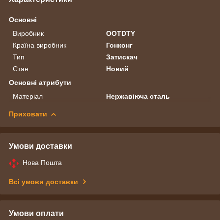
Основні
Виробник
OOTDTY
Країна виробник
Гонконг
Тип
Затискач
Стан
Новий
Основні атрибути
Матеріал
Нержавіюча сталь
Приховати
Умови доставки
Нова Пошта
Всі умови доставки
Умови оплати