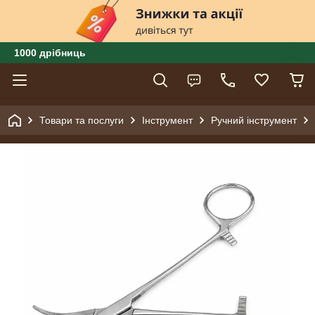
1000 дрібниць
Товари та послуги
Інструмент
Ручний інструмент