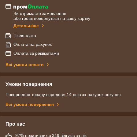
Ви отримаєте замовлення
або гроші повернуться на вашу картку
Детальніше
Післяплата
Оплата на рахунок
Оплата за реквізитами
Всі умови оплати
Умови повернення
Повернення товару впродовж 14 днів за рахунок покупця
Всі умови повернення
Про нас
97% позитивних з 349 відгуків за рік