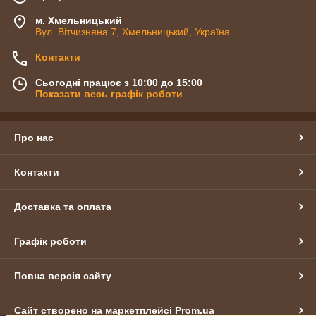
м. Хмельницький
Вул. Вітчизняна 7, Хмельницький, Україна
Контакти
Сьогодні працює з 10:00 до 15:00
Показати весь графік роботи
Про нас
Контакти
Доставка та оплата
Графік роботи
Повна версія сайту
Сайт створено на маркетплейсі
Prom.ua