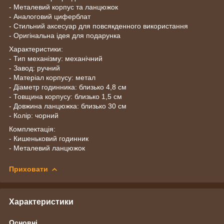
- Металевий корпус та ланцюжок
- Аналоговий циферблат
- Стильний аксесуар для повсякденного використання
- Оригінальна ідея для подарунка
Характеристики:
- Тип механізму: механічний
- Завод: ручний
- Матеріал корпусу: метал
- Діаметр годинника: близько 4,8 см
- Товщина корпусу: близько 1,5 см
- Довжина ланцюжка: близько 30 см
- Колір: чорний
Комплектація:
- Кишеньковий годинник
- Металевий ланцюжок
Приховати
Характеристики
Основні