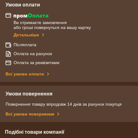
Умови оплати
Ви отримаєте замовлення
або гроші повернуться на вашу картку
Детальніше
Післяплата
Оплата на рахунок
Оплата за реквізитами
Всі умови оплати
Умови повернення
Повернення товару впродовж 14 днів за рахунок покупця
Всі умови повернення
Подібні товари компанії