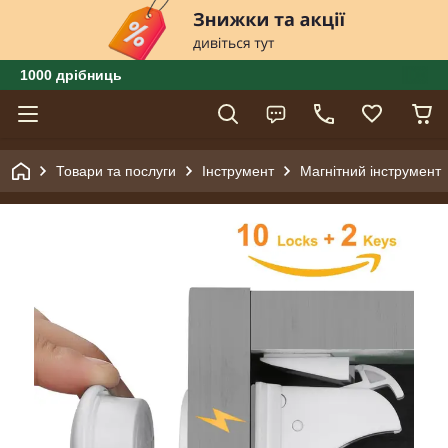
1000 дрібниць
Товари та послуги
Інструмент
Магнітний інструмент