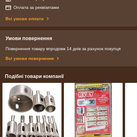
Оплата за реквізитами
Всі умови оплати
Умови повернення
Повернення товару впродовж 14 днів за рахунок покупця
Всі умови повернення
Подібні товари компанії