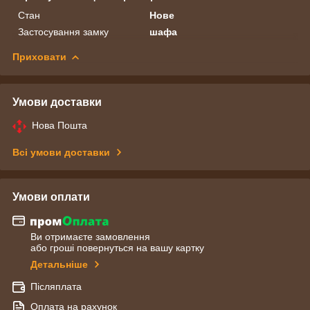
Стан
Нове
Застосування замку
шафа
Приховати
Умови доставки
Нова Пошта
Всі умови доставки
Умови оплати
Ви отримаєте замовлення
або гроші повернуться на вашу картку
Детальніше
Післяплата
Оплата на рахунок