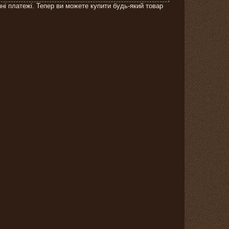
нні платежі. Тепер ви можете купити будь-який товар