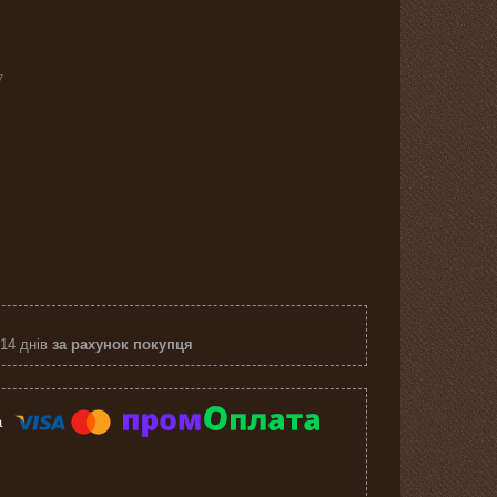
7
 14 днів
за рахунок покупця