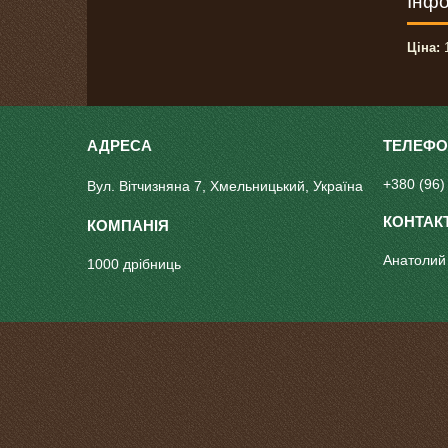
Інфо
Ціна:
1
+380 (96)
Вул. Вітчизняна 7, Хмельницький, Україна
Анатолий
1000 дрібниць