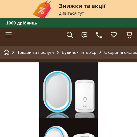
1000 дрібниць
Товари та послуги
Будинок, інтер'єр
Охоронні систем