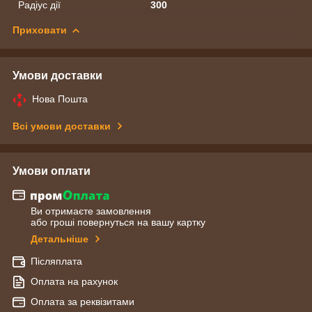
Радіус дії
300
Приховати
Умови доставки
Нова Пошта
Всі умови доставки
Умови оплати
Ви отримаєте замовлення
або гроші повернуться на вашу картку
Детальніше
Післяплата
Оплата на рахунок
Оплата за реквізитами