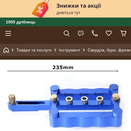
1000 дрібниць
Товари та послуги
Інструмент
Свердла, бури, фрези