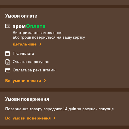
Умови оплати
Ви отримаєте замовлення
або гроші повернуться на вашу картку
Детальніше
Післяплата
Оплата на рахунок
Оплата за реквізитами
Всі умови оплати
Умови повернення
Повернення товару впродовж 14 днів за рахунок покупця
Всі умови повернення