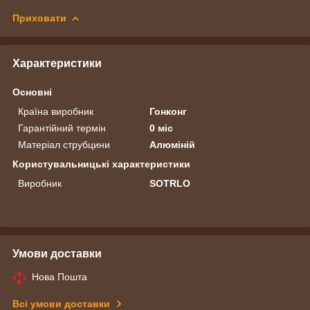
Приховати
Характеристики
Основні
Країна виробник
Гонконг
Гарантійний термін
0 міс
Матеріал струбцини
Алюміній
Користувальницькі характеристики
Виробник
SOTRLO
Умови доставки
Нова Пошта
Всі умови доставки