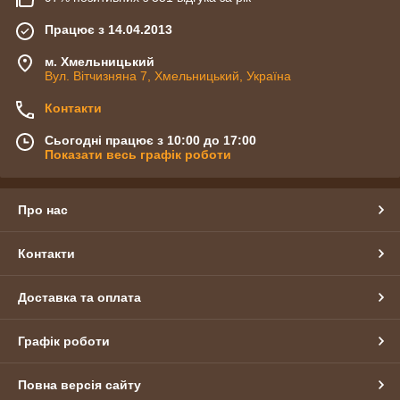
Працює з 14.04.2013
м. Хмельницький
Вул. Вітчизняна 7, Хмельницький, Україна
Контакти
Сьогодні працює з 10:00 до 17:00
Показати весь графік роботи
Про нас
Контакти
Доставка та оплата
Графік роботи
Повна версія сайту